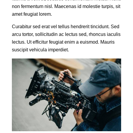
non fermentum nisl. Maecenas id molestie turpis, sit
amet feugiat lorem.
Curabitur sed erat vel tellus hendrerit tincidunt. Sed
arcu tortor, sollicitudin ac lectus sed, rhoncus iaculis
lectus. Ut efficitur feugiat enim a euismod. Mauris
suscipit vehicula imperdiet.