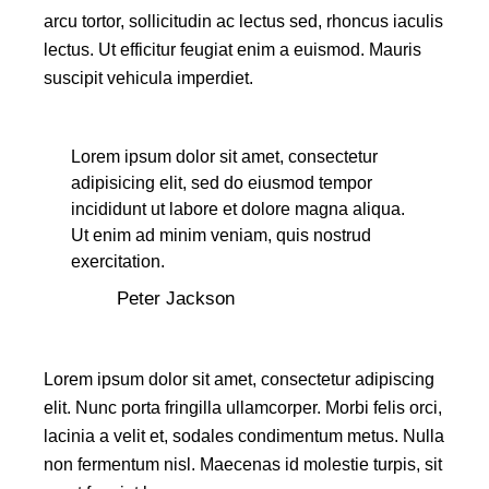
arcu tortor, sollicitudin ac lectus sed, rhoncus iaculis
lectus. Ut efficitur feugiat enim a euismod. Mauris
suscipit vehicula imperdiet.
Lorem ipsum dolor sit amet, consectetur
adipisicing elit, sed do eiusmod tempor
incididunt ut labore et dolore magna aliqua.
Ut enim ad minim veniam, quis nostrud
exercitation.
Peter Jackson
Lorem ipsum dolor sit amet, consectetur adipiscing
elit. Nunc porta fringilla ullamcorper. Morbi felis orci,
lacinia a velit et, sodales condimentum metus. Nulla
non fermentum nisl. Maecenas id molestie turpis, sit