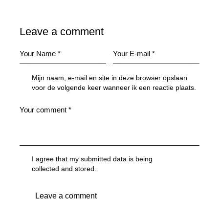
Leave a comment
Mijn naam, e-mail en site in deze browser opslaan
voor de volgende keer wanneer ik een reactie plaats.
I agree that my submitted data is being
collected and stored
.