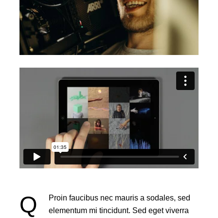
Q
Proin faucibus nec mauris a sodales, sed
elementum mi tincidunt. Sed eget viverra