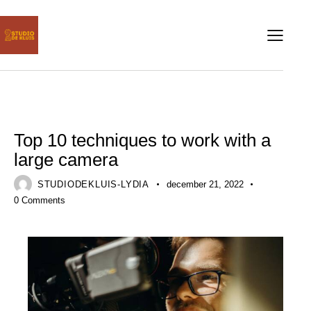
BLOG
Top 10 techniques to work with a
large camera
STUDIODEKLUIS-LYDIA
december 21, 2022
0
Comments