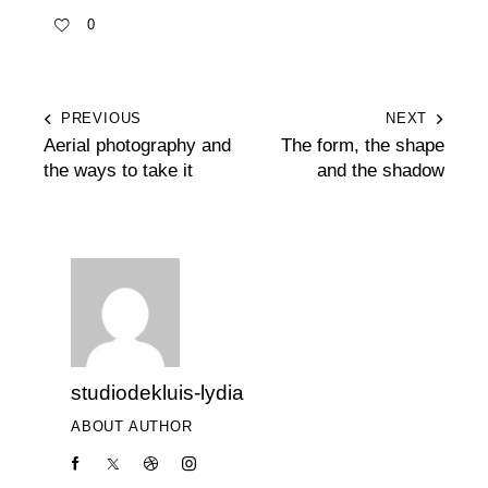
0
PREVIOUS
NEXT
Aerial photography and
The form, the shape
the ways to take it
and the shadow
studiodekluis-lydia
ABOUT AUTHOR