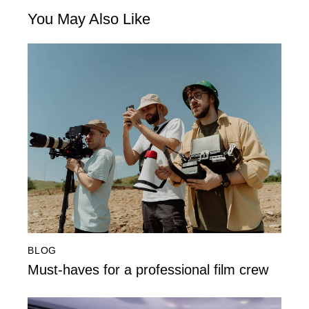
You May Also Like
BLOG
Must-haves for a professional film crew