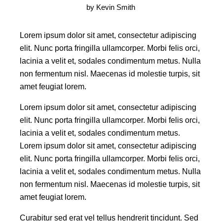
by
Kevin Smith
Lorem ipsum dolor sit amet, consectetur adipiscing
elit. Nunc porta fringilla ullamcorper. Morbi felis orci,
lacinia a velit et, sodales condimentum metus. Nulla
non fermentum nisl. Maecenas id molestie turpis, sit
amet feugiat lorem.
Lorem ipsum dolor sit amet, consectetur adipiscing
elit. Nunc porta fringilla ullamcorper. Morbi felis orci,
lacinia a velit et, sodales condimentum metus.
Lorem ipsum dolor sit amet, consectetur adipiscing
elit. Nunc porta fringilla ullamcorper. Morbi felis orci,
lacinia a velit et, sodales condimentum metus. Nulla
non fermentum nisl. Maecenas id molestie turpis, sit
amet feugiat lorem.
Curabitur sed erat vel tellus hendrerit tincidunt. Sed