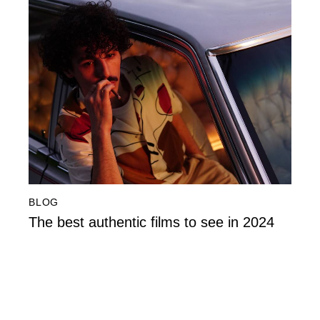
BLOG
The best authentic films to see in 2024