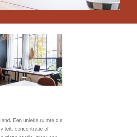
land. Een unieke ruimte die
viteit, concentratie of