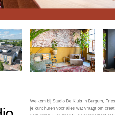
Welkom bij Studio De Kluis in Burgum, Fries
dio
je kunt huren voor alles wat vraagt om creati