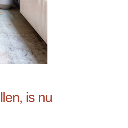
len, is nu