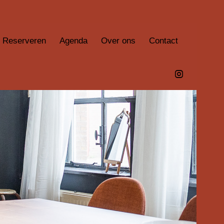
Reserveren
Agenda
Over ons
Contact