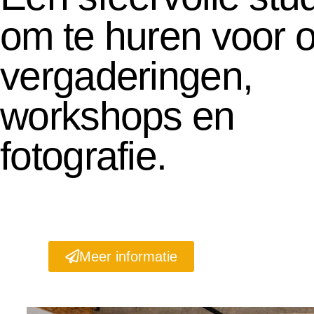
om te huren voor o
vergaderingen,
workshops en
fotografie.
Meer informatie