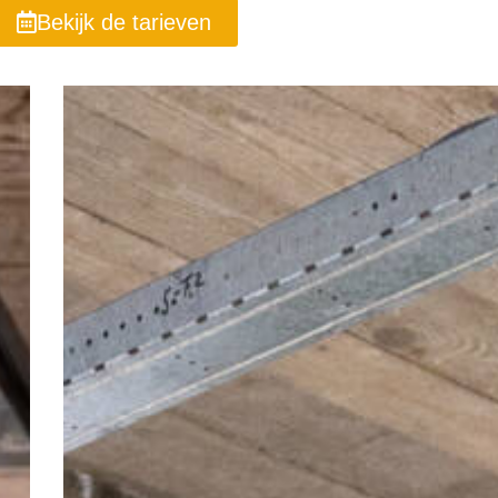
Bekijk de tarieven