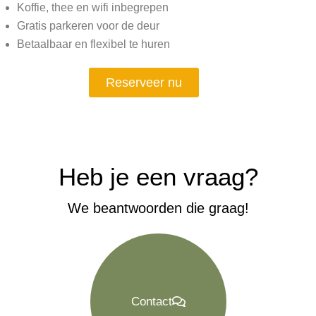
Koffie, thee en wifi inbegrepen
Gratis parkeren voor de deur
Betaalbaar en flexibel te huren
Reserveer nu
Heb je een vraag?
We beantwoorden die graag!
Contact