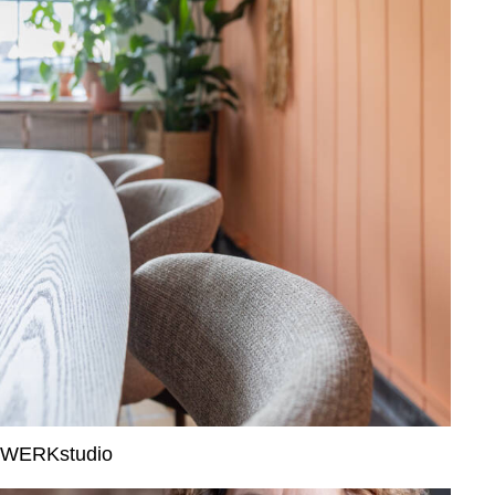
WERKstudio