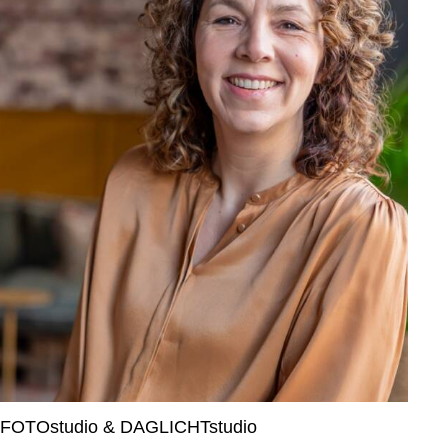
FOTOstudio & DAGLICHTstudio