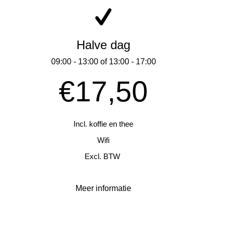
Halve dag
09:00 - 13:00 of 13:00 - 17:00
€17,50
Incl. koffie en thee
Wifi
Excl. BTW
Meer informatie