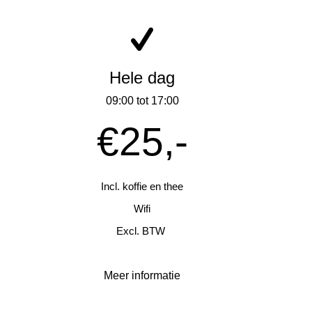
Hele dag
09:00 tot 17:00
€25,-
Incl. koffie en thee
Wifi
Excl. BTW
Meer informatie