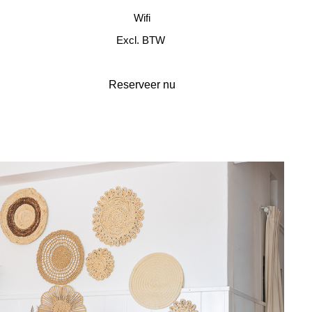
Wifi
Excl. BTW
Reserveer nu