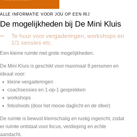
ALLE INFORMATIE VOOR JOU OP EEN RIJ
De mogelijkheden bij De Mini Kluis
Te huur voor vergaderingen, workshops en
1/1 sessies etc.
Een kleine ruimte met grote mogelijkheden.
De Mini Kluis is geschikt voor maximaal 8 personen en
ideaal voor:
kleine vergaderingen
coachsessies en 1-op-1 gesprekken
workshops
fotoshoots (door het mooie daglicht en de sfeer)
De ruimte is bewust kleinschalig en rustig ingericht, zodat
er ruimte ontstaat voor focus, verdieping en echte
aandacht.