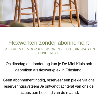
Flexwerken zonder abonnement
ER IS RUIMTE VOOR 6 PERSONEN - ELKE DINSDAG EN
DONDERDAG
Op dinsdag en donderdag kun je De Mini Kluis ook
gebruiken als flexwerkplek in Friesland.
Geen abonnement nodig, reserveer een plekje via ons
reserveringssysteem Je ontvangt achteraf van ons de
factuur, aan het eind van de maand.