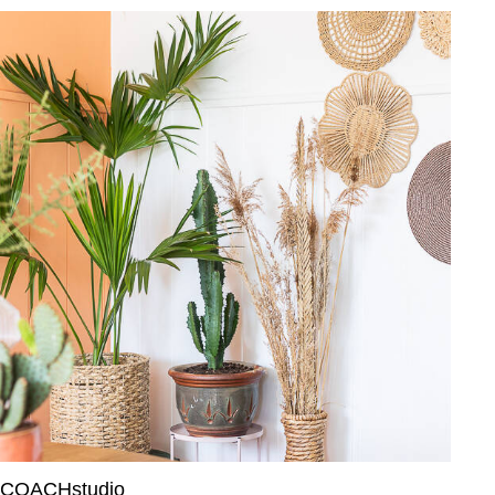
COACHstudio