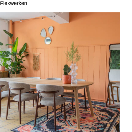
Flexwerken