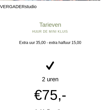
VERGADERstudio
Tarieven
HUUR DE MINI KLUIS
Extra uur 35,00 - extra halfuur 15,00
2 uren
€75,-