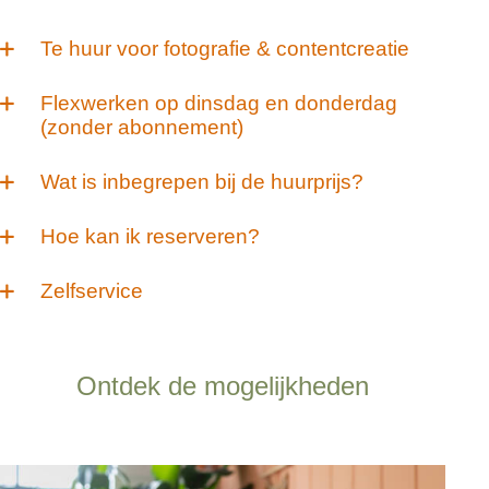
Te huur voor fotografie & contentcreatie
Flexwerken op dinsdag en donderdag
(zonder abonnement)
Wat is inbegrepen bij de huurprijs?
Hoe kan ik reserveren?
Zelfservice
Ontdek de mogelijkheden