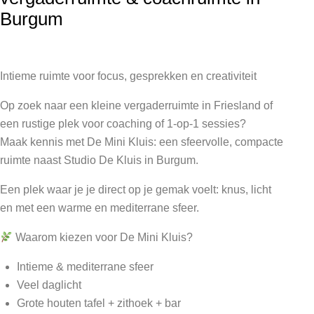
Burgum
Intieme ruimte voor focus, gesprekken en creativiteit
Op zoek naar een kleine vergaderruimte in Friesland of
een rustige plek voor coaching of 1-op-1 sessies?
Maak kennis met De Mini Kluis: een sfeervolle, compacte
ruimte naast Studio De Kluis in Burgum.
Een plek waar je je direct op je gemak voelt: knus, licht
en met een warme en mediterrane sfeer.
Waarom kiezen voor De Mini Kluis?
Intieme & mediterrane sfeer
Veel daglicht
Grote houten tafel + zithoek + bar