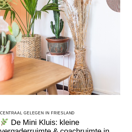
CENTRAAL GELEGEN IN FRIESLAND
De Mini Kluis: kleine
vergaderruimte & coachruimte in