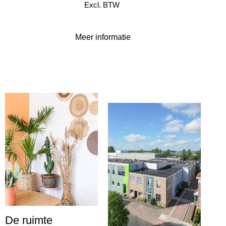
Excl. BTW
Meer informatie
De ruimte