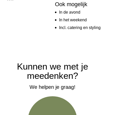
Ook mogelijk
In de avond
In het weekend
Incl. catering en styling
Kunnen we met je
meedenken?
We helpen je graag!