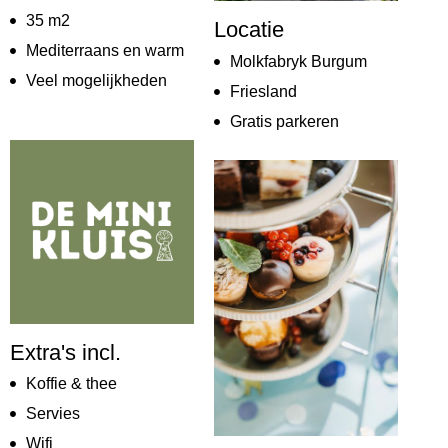
35 m2
Locatie
Mediterraans en warm
Molkfabryk Burgum
Veel mogelijkheden
Friesland
Gratis parkeren
Extra's incl.
Koffie & thee
Servies
Wifi