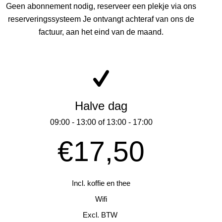
Geen abonnement nodig, reserveer een plekje via ons
reserveringssysteem Je ontvangt achteraf van ons de
factuur, aan het eind van de maand.
Halve dag
09:00 - 13:00 of 13:00 - 17:00
€17,50
Incl. koffie en thee
Wifi
Excl. BTW