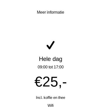
Meer informatie
Hele dag
09:00 tot 17:00
€25,-
Incl. koffie en thee
Wifi