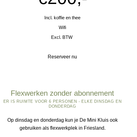
Incl. koffie en thee
Wifi
Excl. BTW
Reserveer nu
Flexwerken zonder abonnement
ER IS RUIMTE VOOR 6 PERSONEN - ELKE DINSDAG EN
DONDERDAG
Op dinsdag en donderdag kun je De Mini Kluis ook
gebruiken als flexwerkplek in Friesland.