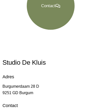
Contact
Studio De Kluis
Adres
Burgumerdaam 28 D
9251 GD Burgum
Contact