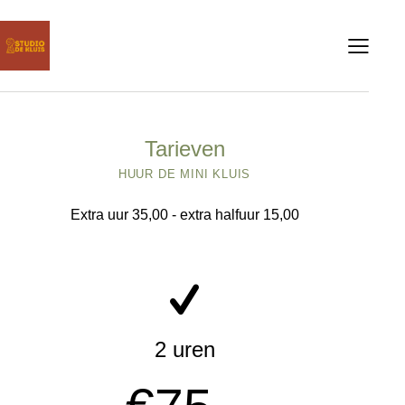
Tarieven
HUUR DE MINI KLUIS
Extra uur 35,00 - extra halfuur 15,00
2 uren