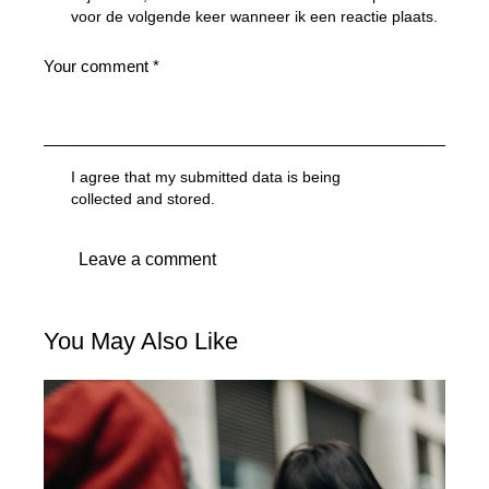
voor de volgende keer wanneer ik een reactie plaats.
I agree that my submitted data is being
collected and stored
.
You May Also Like