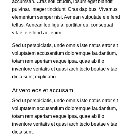
accumsan. Cras sollicitudin, ipsum eget blandit
pulvinar. Integer tincidunt. Cras dapibus. Vivamus
elementum semper nisi. Aenean vulputate eleifend
tellus. Aenean leo ligula, porttitor eu, consequat
vitae, eleifend ac, enim.
Sed ut perspiciatis, unde omnis iste natus error sit
voluptatem accusantium doloremque laudantium,
totam rem aperiam eaque ipsa, quae ab illo
inventore veritatis et quasi architecto beatae vitae
dicta sunt, explicabo.
At vero eos et accusam
Sed ut perspiciatis, unde omnis iste natus error sit
voluptatem accusantium doloremque laudantium,
totam rem aperiam eaque ipsa, quae ab illo
inventore veritatis et quasi architecto beatae vitae
dicta sunt.