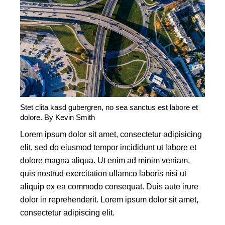
Stet clita kasd gubergren, no sea sanctus est labore et
dolore. By
Kevin Smith
Lorem ipsum dolor sit amet, consectetur adipisicing
elit, sed do eiusmod tempor incididunt ut labore et
dolore magna aliqua. Ut enim ad minim veniam,
quis nostrud exercitation ullamco laboris nisi ut
aliquip ex ea commodo consequat. Duis aute irure
dolor in reprehenderit. Lorem ipsum dolor sit amet,
consectetur adipiscing elit.