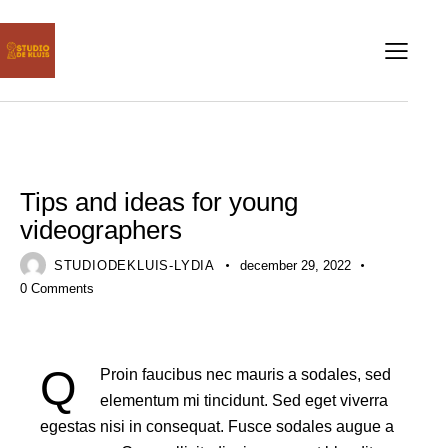
STANDARD
Tips and ideas for young
videographers
STUDIODEKLUIS-LYDIA
december 29, 2022
0
Comments
Q
Proin faucibus nec mauris a sodales, sed
elementum mi tincidunt. Sed eget viverra
egestas nisi in consequat. Fusce sodales augue a