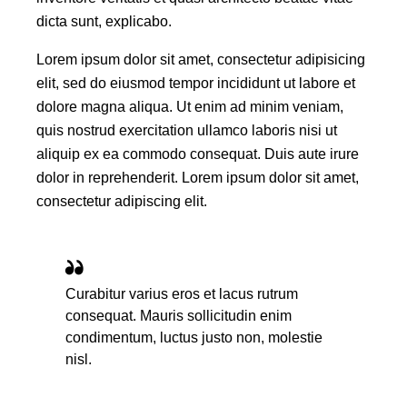
dicta sunt, explicabo.
Lorem ipsum dolor sit amet, consectetur adipisicing
elit, sed do eiusmod tempor incididunt ut labore et
dolore magna aliqua. Ut enim ad minim veniam,
quis nostrud exercitation ullamco laboris nisi ut
aliquip ex ea commodo consequat. Duis aute irure
dolor in reprehenderit. Lorem ipsum dolor sit amet,
consectetur adipiscing elit.
Curabitur varius eros et lacus rutrum
consequat. Mauris sollicitudin enim
condimentum, luctus justo non, molestie
nisl.