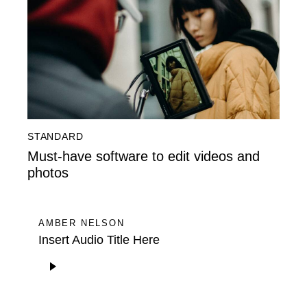
STANDARD
Must-have software to edit videos and
photos
AMBER NELSON
Insert Audio Title Here
Audiospeler