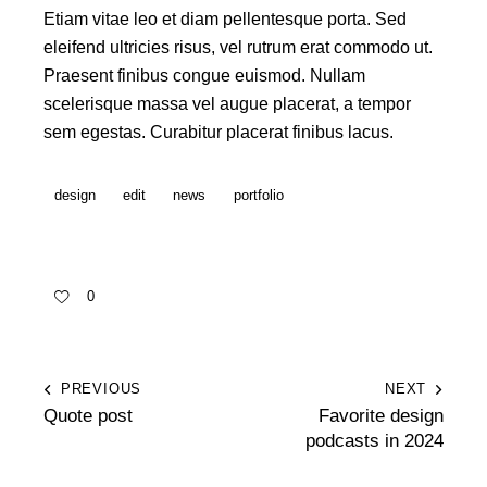
Etiam vitae leo et diam pellentesque porta. Sed
eleifend ultricies risus, vel rutrum erat commodo ut.
Praesent finibus congue euismod. Nullam
scelerisque massa vel augue placerat, a tempor
sem egestas. Curabitur placerat finibus lacus.
design
edit
news
portfolio
0
PREVIOUS
NEXT
Quote post
Favorite design
podcasts in 2024