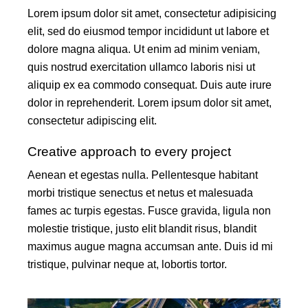
Lorem ipsum dolor sit amet, consectetur adipisicing
elit, sed do eiusmod tempor incididunt ut labore et
dolore magna aliqua. Ut enim ad minim veniam,
quis nostrud exercitation ullamco laboris nisi ut
aliquip ex ea commodo consequat. Duis aute irure
dolor in reprehenderit. Lorem ipsum dolor sit amet,
consectetur adipiscing elit.
Creative approach to every project
Aenean et egestas nulla. Pellentesque habitant
morbi tristique senectus et netus et malesuada
fames ac turpis egestas. Fusce gravida, ligula non
molestie tristique, justo elit blandit risus, blandit
maximus augue magna accumsan ante. Duis id mi
tristique, pulvinar neque at, lobortis tortor.