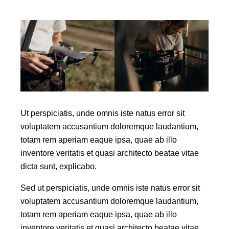
Ut perspiciatis, unde omnis iste natus error sit
voluptatem accusantium doloremque laudantium,
totam rem aperiam eaque ipsa, quae ab illo
inventore veritatis et quasi architecto beatae vitae
dicta sunt, explicabo.
Sed ut perspiciatis, unde omnis iste natus error sit
voluptatem accusantium doloremque laudantium,
totam rem aperiam eaque ipsa, quae ab illo
inventore veritatis et quasi architecto beatae vitae