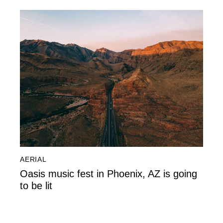
AERIAL
Oasis music fest in Phoenix, AZ is going
to be lit