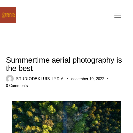
AERIAL
Summertime aerial photography is
the best
STUDIODEKLUIS-LYDIA
december 19, 2022
0
Comments