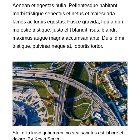
Aenean et egestas nulla. Pellentesque habitant
morbi tristique senectus et netus et malesuada
fames ac turpis egestas. Fusce gravida, ligula non
molestie tristique, justo elit blandit risus, blandit
maximus augue magna accumsan ante. Duis id mi
tristique, pulvinar neque at, lobortis tortor.
Stet clita kasd gubergren, no sea sanctus est labore et
dolore. By
Kevin Smith