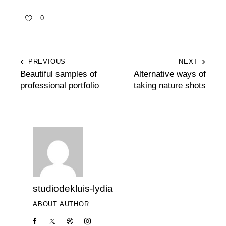
0
PREVIOUS
NEXT
Beautiful samples of
Alternative ways of
professional portfolio
taking nature shots
studiodekluis-lydia
ABOUT AUTHOR