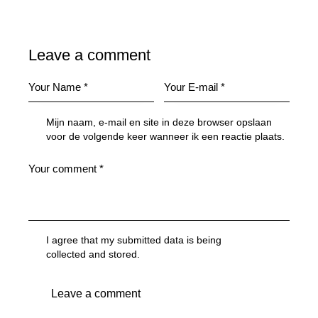
Leave a comment
Mijn naam, e-mail en site in deze browser opslaan
voor de volgende keer wanneer ik een reactie plaats.
I agree that my submitted data is being
collected and stored
.