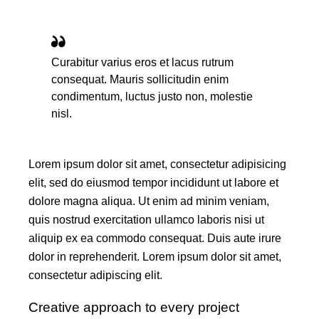
Curabitur varius eros et lacus rutrum
consequat. Mauris sollicitudin enim
condimentum, luctus justo non, molestie
nisl.
Lorem ipsum dolor sit amet, consectetur adipisicing
elit, sed do eiusmod tempor incididunt ut labore et
dolore magna aliqua. Ut enim ad minim veniam,
quis nostrud exercitation ullamco laboris nisi ut
aliquip ex ea commodo consequat. Duis aute irure
dolor in reprehenderit. Lorem ipsum dolor sit amet,
consectetur adipiscing elit.
Creative approach to every project