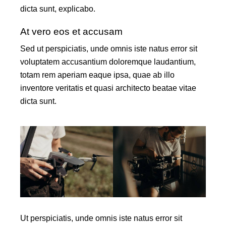
dicta sunt, explicabo.
At vero eos et accusam
Sed ut perspiciatis, unde omnis iste natus error sit
voluptatem accusantium doloremque laudantium,
totam rem aperiam eaque ipsa, quae ab illo
inventore veritatis et quasi architecto beatae vitae
dicta sunt.
Ut perspiciatis, unde omnis iste natus error sit