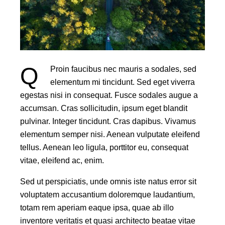
Q
Proin faucibus nec mauris a sodales, sed
elementum mi tincidunt. Sed eget viverra
egestas nisi in consequat. Fusce sodales augue a
accumsan. Cras sollicitudin, ipsum eget blandit
pulvinar. Integer tincidunt. Cras dapibus. Vivamus
elementum semper nisi. Aenean vulputate eleifend
tellus. Aenean leo ligula, porttitor eu, consequat
vitae, eleifend ac, enim.
Sed ut perspiciatis, unde omnis iste natus error sit
voluptatem accusantium doloremque laudantium,
totam rem aperiam eaque ipsa, quae ab illo
inventore veritatis et quasi architecto beatae vitae