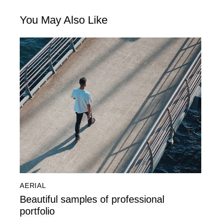
You May Also Like
AERIAL
Beautiful samples of professional
portfolio