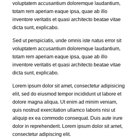
voluptatem accusantium doloremque laudantium,
totam rem aperiam eaque ipsa, quae ab illo
inventore veritatis et quasi architecto beatae vitae
dicta sunt, explicabo.
Sed ut perspiciatis, unde omnis iste natus error sit
voluptatem accusantium doloremque laudantium,
totam rem aperiam eaque ipsa, quae ab illo
inventore veritatis et quasi architecto beatae vitae
dicta sunt, explicabo.
Lorem ipsum dolor sit amet, consectetur adipisicing
elit, sed do eiusmod tempor incididunt ut labore et
dolore magna aliqua. Ut enim ad minim veniam,
quis nostrud exercitation ullamco laboris nisi ut
aliquip ex ea commodo consequat. Duis aute irure
dolor in reprehenderit. Lorem ipsum dolor sit amet,
consectetur adipiscing elit.