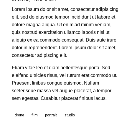
Lorem ipsum dolor sit amet, consectetur adipisicing
elit, sed do eiusmod tempor incididunt ut labore et
dolore magna aliqua. Ut enim ad minim veniam,
quis nostrud exercitation ullamco laboris nisi ut
aliquip ex ea commodo consequat. Duis aute irure
dolor in reprehenderit. Lorem ipsum dolor sit amet,
consectetur adipiscing elit.
Etiam vitae leo et diam pellentesque porta. Sed
eleifend ultricies risus, vel rutrum erat commodo ut.
Praesent finibus congue euismod. Nullam
scelerisque massa vel augue placerat, a tempor
sem egestas. Curabitur placerat finibus lacus.
drone
film
portrait
studio