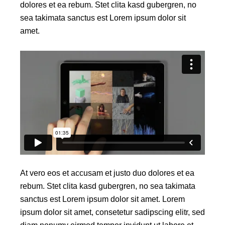
dolores et ea rebum. Stet clita kasd gubergren, no
sea takimata sanctus est Lorem ipsum dolor sit
amet.
At vero eos et accusam et justo duo dolores et ea
rebum. Stet clita kasd gubergren, no sea takimata
sanctus est Lorem ipsum dolor sit amet. Lorem
ipsum dolor sit amet, consetetur sadipscing elitr, sed