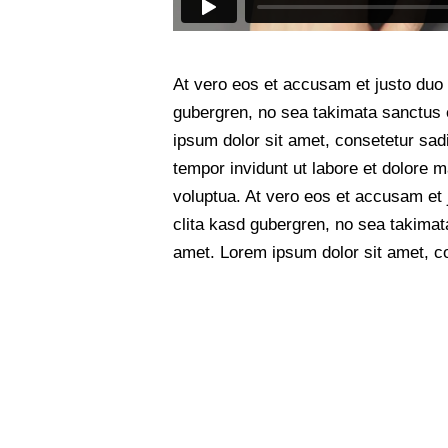
At vero eos et accusam et justo duo 
gubergren, no sea takimata sanctus 
ipsum dolor sit amet, consetetur sad
tempor invidunt ut labore et dolore 
voluptua. At vero eos et accusam et 
clita kasd gubergren, no sea takimat
amet. Lorem ipsum dolor sit amet, co