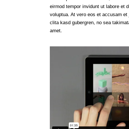
eirmod tempor invidunt ut labore et 
voluptua. At vero eos et accusam et 
clita kasd gubergren, no sea takimat
amet.