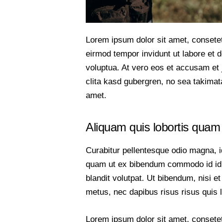
Lorem ipsum dolor sit amet, consete
eirmod tempor invidunt ut labore et 
voluptua. At vero eos et accusam et 
clita kasd gubergren, no sea takimat
amet.
Aliquam quis lobortis quam
Curabitur pellentesque odio magna, 
quam ut ex bibendum commodo id id 
blandit volutpat. Ut bibendum, nisi et
metus, nec dapibus risus risus quis 
Lorem ipsum dolor sit amet, consete